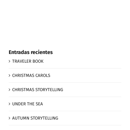
Entradas recientes
TRAVELER BOOK
CHRISTMAS CAROLS
CHRISTMAS STORYTELLING
UNDER THE SEA
AUTUMN STORYTELLING