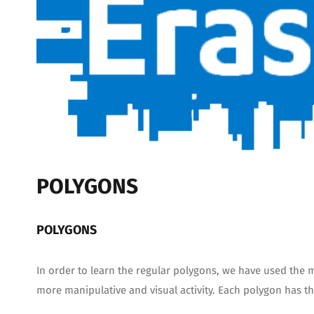
POLYGONS
POLYGONS
In order to learn the regular polygons, we have used the 
more manipulative and visual activity. Each polygon has 