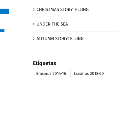
CHRISTMAS STORYTELLING
UNDER THE SEA
AUTUMN STORYTELLING
Etiquetas
Erasmus 2014-16
Erasmus 2018-20