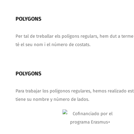
POLYGONS
Per tal de treballar els polígons regulars, hem dut a term
té el seu nom i el número de costats.
POLYGONS
Para trabajar los polígonos regulares, hemos realizado es
tiene su nombre y número de lados.