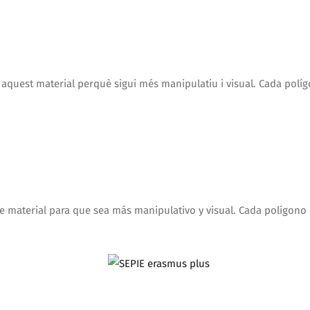
e aquest material perquè sigui més manipulatiu i visual. Cada polí
te material para que sea más manipulativo y visual. Cada polígono